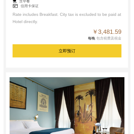
含早餐
信用卡保证
Rate includes Breakfast. City tax is excluded to be paid at
Hotel directly.
￥3,481.59
每晚
包含税费及税金
立即预订