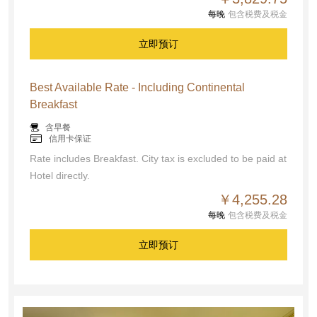
每晚
包含税费及税金
立即预订
Best Available Rate - Including Continental
Breakfast
含早餐
信用卡保证
Rate includes Breakfast. City tax is excluded to be paid at
Hotel directly.
￥4,255.28
每晚
包含税费及税金
立即预订