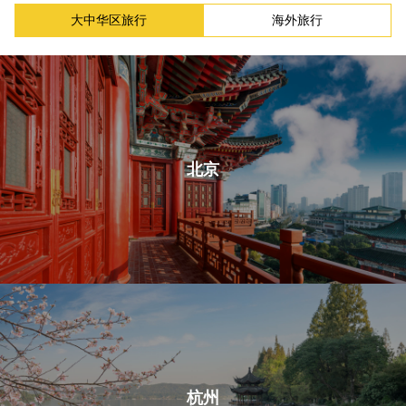
大中华区旅行
海外旅行
北京
杭州