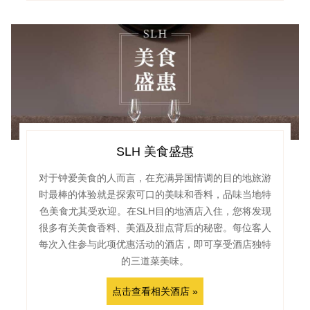
SLH 美食盛惠
对于钟爱美食的人而言，在充满异国情调的目的地旅游
时最棒的体验就是探索可口的美味和香料，品味当地特
色美食尤其受欢迎。在SLH目的地酒店入住，您将发现
很多有关美食香料、美酒及甜点背后的秘密。每位客人
每次入住参与此项优惠活动的酒店，即可享受酒店独特
的三道菜美味。
点击查看相关酒店 »