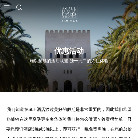
优惠活动
难以超越的酒店联盟 独一无二的入住体验
我们知道在SLH酒店渡过美好的假期是非常重要的，因此我们希望
您能够在这里享受更多奢华体验
我们将怎么做呢？答案很简单，只
要您预订酒店3晚或3晚以上，即可获得一晚免费房晚，在您的总价