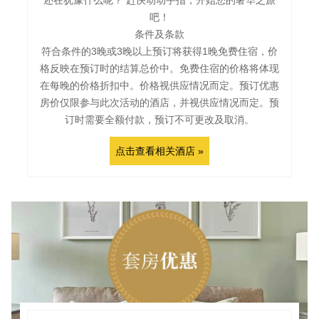
还在犹豫什么呢？ 赶快动动手指，开始您的奢华之旅
吧！
条件及条款
符合条件的3晚或3晚以上预订将获得1晚免费住宿，价
格反映在预订时的结算总价中。免费住宿的价格将体现
在每晚的价格折扣中。价格视供应情况而定。预订优惠
房价仅限参与此次活动的酒店，并视供应情况而定。预
订时需要全额付款，预订不可更改及取消。
点击查看相关酒店 »